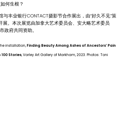
该如何生根？
与丰业银行CONTACT摄影节合作展出，由“好久不见”策
aude协调开展。本次展览由加拿大艺术委员会、安大略艺术委员
万锦市政府共同资助。
e installation,
Finding Beauty Among Ashes of Ancestors’ Pain
 100 Stories
, Varley Art Gallery of Markham, 2023. Photos: Toni