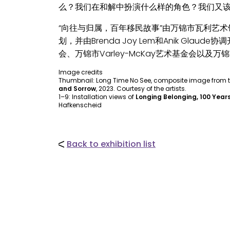
么？我们在和解中扮演什么样的角色？我们又
“向往与归属，百年移民故事”由万锦市瓦利艺术馆
划，并由Brenda Joy Lem和Anik Gl
会、万锦市Varley-McKay艺术基金会以及
Image credits
Thumbnail: Long Time No See, composite image from th
and Sorrow
, 2023. Courtesy of the artists.
1–9: Installation views of
Longing Belonging, 100 Years
Hafkenscheid
Back to exhibition list