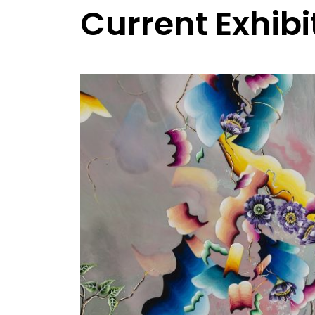
Current Exhibi