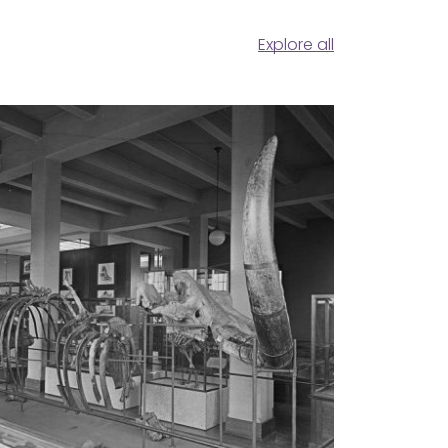
Explore all