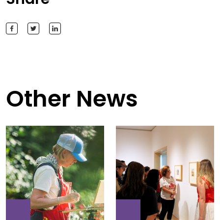
Other News